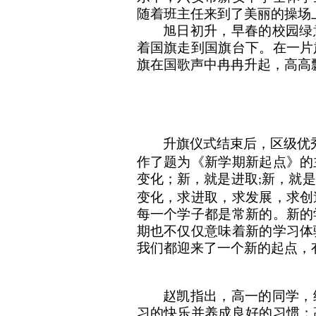
随着班主任来到了美丽的操场
旭日初升，早春的校园绿
着国旗走到国旗台下。在一片
旗在国歌声中冉冉升起，高高
升旗仪式结束后，区级优
作了题为《新学期新起点》的
变化；新，就是进取
新，就是
;
变化，求进取，求发展，求创
每一个学子都是常新的。新的
期也不仅仅意味着新的学习体
我们都迎来了一个新的起点，
赵凯指出，高一的同学，
习的快乐并养成良好的习惯；