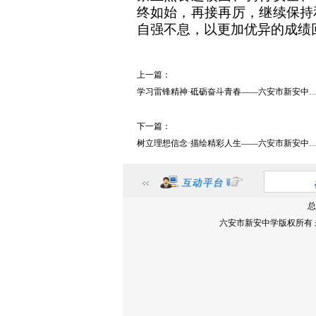
终如始，再接再厉，继续保持
自强不息，以更加优异的成绩
上一篇：
学习雷锋精神·砥砺奋斗青春——六安市新安中
举行主题升旗仪式
下一篇：
树立理想信念·描绘精彩人生——六安市新安中
举行升旗仪式
总
六安市新安中学版权所有