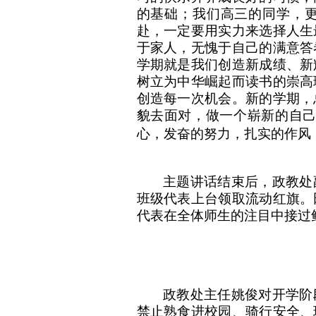
的基础；我们高三的同学，
赴，一定要用实力来选择人生
于家人，无愧于自己的满意答
学期就是我们创造新成绩、新
树立为中华崛起而读书的崇高
创造每一次机会。新的学期，
貌去面对，做一个崭新的自
心，发奋的努力，扎实的作风
主题讲话结束后，政教处
班级代表上台领取流动红旗。
代表在全体师生的注目中接过
政教处主任姚俊对开学阶
禁止熟食进校园、骑行安全、