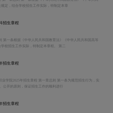
关规定，结合学校招生工作实际，特制定本章
本科招生章程
总则 第一条根据《中华人民共和国教育法》《中华人民共和国高等
学校招生工作实际，特制定本章程。 第二
5年招生章程
职业学院2025年招生章程 第一章总则 第一条为规范招生行为，实
正、公开的原则，保证招生工作的顺利进行
5年招生章程