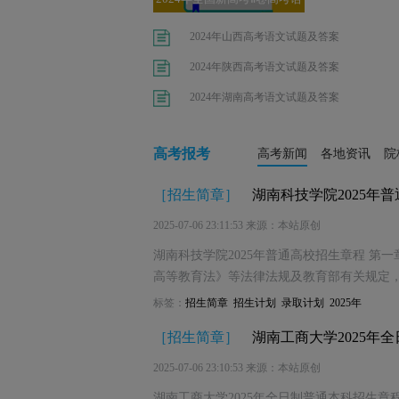
文试题答
2024年山西高考语文试题及答案
2024年陕西高考语文试题及答案
2024年湖南高考语文试题及答案
高考报考
高考新闻
各地资讯
院
［
招生简章
］
湖南科技学院2025年
2025-07-06 23:11:53 来源：本站原创
湖南科技学院2025年普通高校招生章程 第
高等教育法》等法律法规及教育部有关规定
标签：
招生简章
招生计划
录取计划
2025年
［
招生简章
］
湖南工商大学2025年
2025-07-06 23:10:53 来源：本站原创
湖南工商大学2025年全日制普通本科招生章