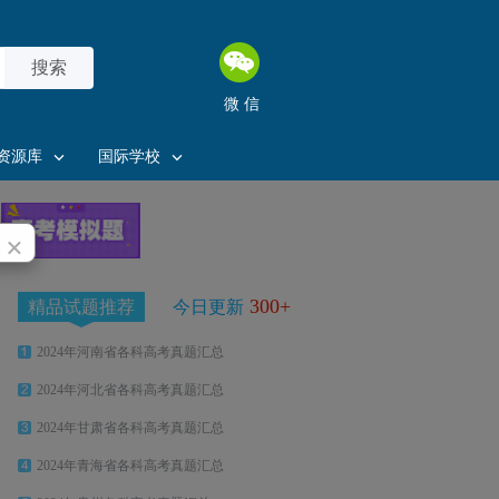
搜索
微 信
资源库
国际学校
×
300+
精品试题推荐
今日更新
2024年河南省各科高考真题汇总
2024年河北省各科高考真题汇总
2024年甘肃省各科高考真题汇总
2024年青海省各科高考真题汇总