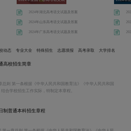
题
2024年湖北高考语文试题及答案
2
2024年山东高考语文试题及答案
2
2024年广东高考语文试题及答案
2
校动态
专业大全
特殊招生
志愿填报
高考录取
大学排名
普通高校招生简章
一章总则 第一条根据《中华人民共和国教育法》《中华人民共和国
，结合学校招生工作实际，特制定本章程。
全日制普通本科招生章程
程 第一章总则 第一条根据《中华人民共和国教育法》《中华人民