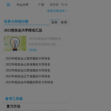
中山大学
广东
研究型
76.16
查看完整表单>>
世界大学排行榜
亚洲
欧洲
2022校友会大学排名汇总
2022年校友会中国最好合
作办学大学排名10强……
[详细]
·
2022年校友会上海市最好大学排名
·
2022年校友会山东省最好大学排名
·
2022年校友会江西省最好大学排名
·
2022年校友会辽宁省最好大学排名
·
2022年校友会中国最好双非大学排名
备考工具箱
复习方法