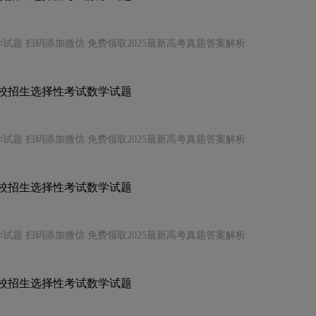
试题 扫码添加微信 免费领取2025最新高考真题答案解析
学校招生选择性考试数学试题
试题 扫码添加微信 免费领取2025最新高考真题答案解析
学校招生选择性考试数学试题
试题 扫码添加微信 免费领取2025最新高考真题答案解析
学校招生选择性考试数学试题