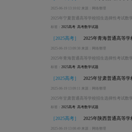
2025-06-19 13:10:02 来源：网络整理
2025年宁夏普通高等学校招生选择性考试数学
标签：
2025高考
高考数学试题
［
2025高考
］
2025年青海普通高等
2025-06-19 13:09:38 来源：网络整理
2025年青海普通高等学校招生选择性考试数学
标签：
2025高考
高考数学试题
［
2025高考
］
2025年甘肃普通高等
2025-06-19 13:09:11 来源：网络整理
2025年甘肃普通高等学校招生选择性考试数学
标签：
2025高考
高考数学试题
［
2025高考
］
2025年陕西普通高等
2025-06-19 13:08:49 来源：网络整理