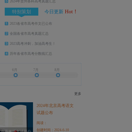
2024年贵州各科高考真题汇总
Hot！
特别策划
今日更新
2023各省市高考作文已公布
全国各省市高考真题汇总
2023高考冲刺，加油高考生！
历年各省市高考分数线汇总
6月
7月
8月
更多
2024年北京高考语文
试题公布
阅读：
创建时间：2024-6-10
年北京高考语文试题公