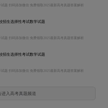
试题 扫码添加微信 免费领取2025最新高考真题答案解析
学校招生选择性考试数学试题
试题 扫码添加微信 免费领取2025最新高考真题答案解析
学校招生选择性考试数学试题
试题 扫码添加微信 免费领取2025最新高考真题答案解析
击进入高考真题频道