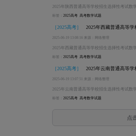
2025年陕西普通高等学校招生选择性考试数学
标签：
2025高考
高考数学试题
［
2025高考
］
2025年西藏普通高等
2025-06-19 13:08:16 来源：网络整理
2025年西藏普通高等学校招生选择性考试数学
标签：
2025高考
高考数学试题
［
2025高考
］
2025年云南普通高等
2025-06-19 13:07:51 来源：网络整理
2025年云南普通高等学校招生选择性考试数学
标签：
2025高考
高考数学试题
点