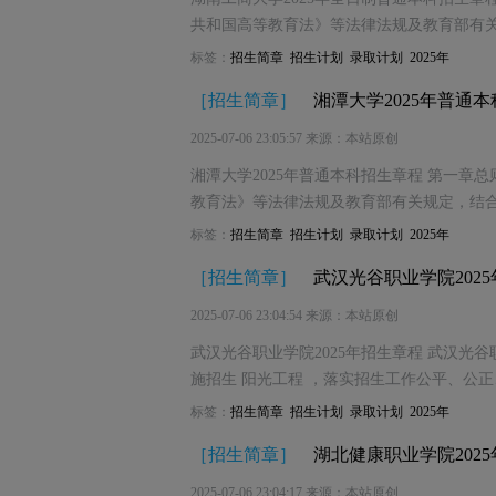
共和国高等教育法》等法律法规及教育部有
标签：
招生简章
招生计划
录取计划
2025年
［
招生简章
］
湘潭大学2025年普通
2025-07-06 23:05:57 来源：本站原创
湘潭大学2025年普通本科招生章程 第一章
教育法》等法律法规及教育部有关规定，结合
标签：
招生简章
招生计划
录取计划
2025年
［
招生简章
］
武汉光谷职业学院202
2025-07-06 23:04:54 来源：本站原创
武汉光谷职业学院2025年招生章程 武汉光谷
施招生 阳光工程 ，落实招生工作公平、公
标签：
招生简章
招生计划
录取计划
2025年
［
招生简章
］
湖北健康职业学院202
2025-07-06 23:04:17 来源：本站原创