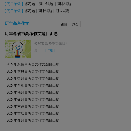
[
高二年级
]
练习题
|
期中试题
|
期末试题
[
高三年级
]
练习题
|
期中试题
|
期末试题
历年高考作文
题目
满分
历年各省市高考作文题目汇总
各省市高考作文题目汇
总……
[详细]
·
2024年东皖高考语文作文题目出炉
·
2024年太原高考语文作文题目出炉
·
2024年扬州高考语文作文题目出炉
·
2024年合肥高考语文作文题目出炉
·
2024年福州高考语文作文题目出炉
·
2024年徐州高考语文作文题目出炉
·
2024年南通高考语文作文题目出炉
·
2024年重庆高考语文作文题目出炉
·
2024年郑州高考语文作文题目出炉