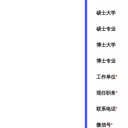
硕士大学
硕士专业
博士大学
博士专业
工作单位
*
现任职务
*
联系电话
*
微信号
*