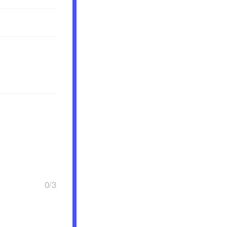
0
/
3