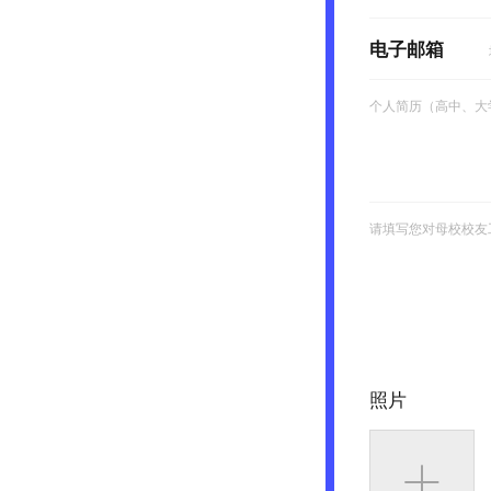
电子邮箱
照片