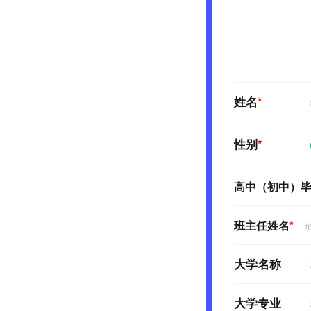
姓名
*
性别
*
高中（初中）
班主任姓名
*
大学名称
大学专业