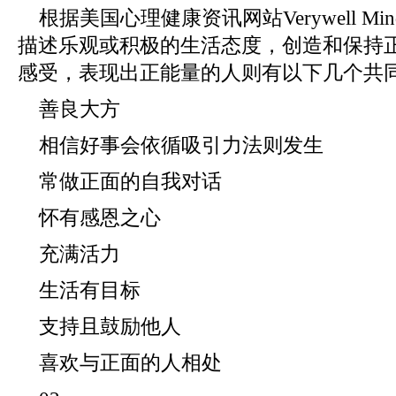
根据美国心理健康资讯网站Verywell 
描述乐观或积极的生活态度，创造和保持
感受，表现出正能量的人则有以下几个共
善良大方
相信好事会依循吸引力法则发生
常做正面的自我对话
怀有感恩之心
充满活力
生活有目标
支持且鼓励他人
喜欢与正面的人相处