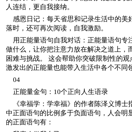
人连结，更自我接纳。
感恩日记：每天省思和记录生活中的美
落时，还可再次阅读，自我激励。
用正能量语句自我对话：正能量语句专
做什么，让你把注意力放在解决之道上，
困难与挑战。 这会帮助你突破限制性的观
激发出的正能量也能带入生活中各个不同
04
正能量金句：10个正向人生语录
《幸福学：学幸福》的作者陈泽义博士
中正面语句的比例多于负面语句，人会明显
的正面语句有：