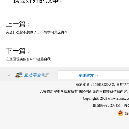
我会好好的没事。
上一篇：
突然什么都不想做了，不想学习怎么办？
下一篇：
在直面现实的奋斗中超越自我
总浏览量：
152633520
人次 日均访
六安市新安中学版权所有 未经书面允许不得转载信息内容
Copyright© 2003 www.ahxa
邮编编码：237151 办公室
皖