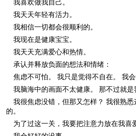
我喜欢做我自己。
我天天年轻有活力。
我相信一切都会很顺利的。
我现在是健康宝宝。
我天天充满爱心和热情。
承认并释放负面的想法和情绪：
焦虑不可怕。 我只是觉得不自在。 我
我脑海中的画面不太健康。 那不过就是
我很焦虑没错，但那又怎样？ 我很熟悉
的。
为了过这一关，我要把注意力放在我喜