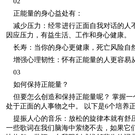
02
正能量的身心益处有：
减少压力：经常进行正面自我对话的人
因应压力，有益生活、工作和身心健康。
长寿：当你的身心更健康，死亡风险自
增强心理韧性：怀有正能量的人更容易
03
如何保持正能量？
但要怎么创造和保持正能量呢？ 掌握
处于正面的人事物之中。 以下是6个培养
提振人心的音乐：放松的旋律本就有舒
一些歌词在我们脑海中萦绕不去，如果它