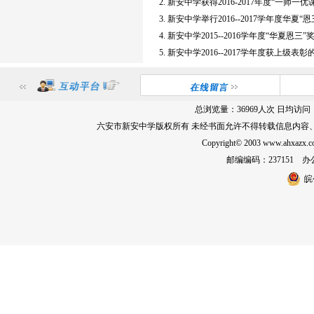
2.
新安中学获得2016-2017年度“一师一
3.
新安中学举行2016--2017学年度华夏
4.
新安中学2015--2016学年度“华夏恩三
5.
新安中学2016--2017学年度获上级
总浏览量：
36969
人次 日均访问
六安市新安中学版权所有 未经书面允许不得转载信息内容
Copyright© 2003 www.ahxa
邮编编码：237151 办公室
皖