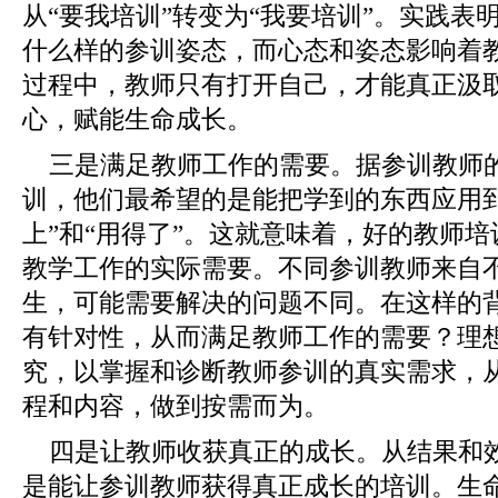
从“要我培训”转变为“我要培训”。实践
什么样的参训姿态，而心态和姿态影响着
过程中，教师只有打开自己，才能真正汲取
心，赋能生命成长。
三是满足教师工作的需要。据参训教师
训，他们最希望的是能把学到的东西应用
上”和“用得了”。这就意味着，好的教师
教学工作的实际需要。不同参训教师来自
生，可能需要解决的问题不同。在这样的
有针对性，从而满足教师工作的需要？理
究，以掌握和诊断教师参训的真实需求，
程和内容，做到按需而为。
四是让教师收获真正的成长。从结果和
是能让参训教师获得真正成长的培训。生