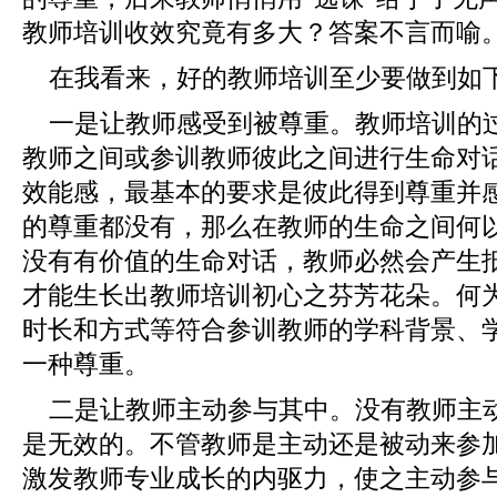
教师培训收效究竟有多大？答案不言而喻
在我看来，好的教师培训至少要做到如
一是让教师感受到被尊重。教师培训的
教师之间或参训教师彼此之间进行生命对
效能感，最基本的要求是彼此得到尊重并
的尊重都没有，那么在教师的生命之间何
没有有价值的生命对话，教师必然会产生
才能生长出教师培训初心之芬芳花朵。何
时长和方式等符合参训教师的学科背景、
一种尊重。
二是让教师主动参与其中。没有教师主
是无效的。不管教师是主动还是被动来参
激发教师专业成长的内驱力，使之主动参