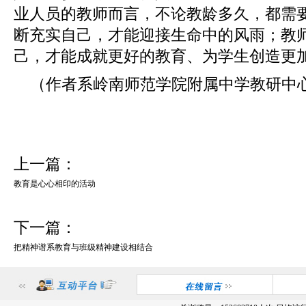
业人员的教师而言，不论教龄多久，都需
断充实自己，才能迎接生命中的风雨；教
己，才能成就更好的教育、为学生创造更
（作者系岭南师范学院附属中学教研中
上一篇：
教育是心心相印的活动
下一篇：
把精神谱系教育与班级精神建设相结合