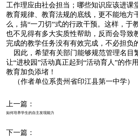
工作理应由社会担当；哪些知识应该进课
教育规律、教育法规的底线，更不能地方
么，搞“一刀切”式的行政干预。这样，于
也不见得有多大实质性帮助，反而会导致
完成的教学任务没有有效完成，不必担负
因此，希望有关部门能够规范管理名目繁
让“进校园”活动真正起到“活动育人”的
教育加负添堵！
（作者单位系贵州省印江县第一中学）
上一篇：
如何培养学生的自主发现能力
下一篇：