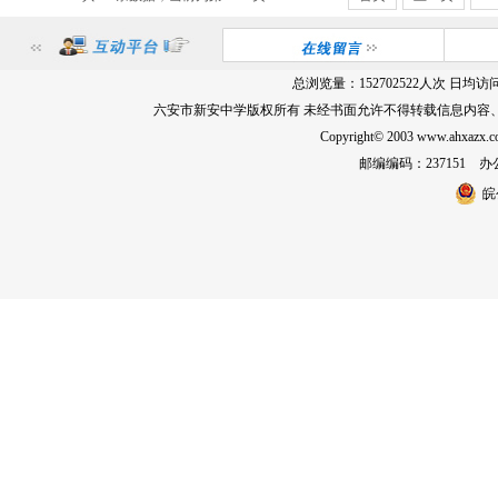
总浏览量：
152702522
人次 日均访
六安市新安中学版权所有 未经书面允许不得转载信息内容
Copyright© 2003 www.ahxa
邮编编码：237151 办公室
皖